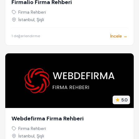
Firmalio Firma Rehberi
Firma Rehberi
İstanbul, Şişli
İncele →
1 değerlendirme
5.0
Webdefirma Firma Rehberi
Firma Rehberi
İstanbul, Şişli