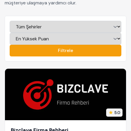
müşteriye ulaşmaya yardımcı olur.
Filtrele
5.0
Bizclave Firma Rehberi