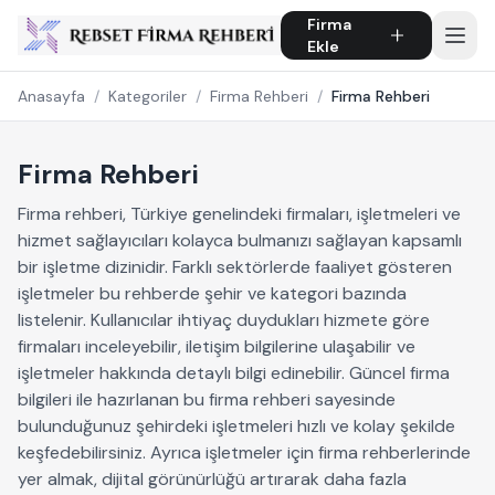
Firma
Ekle
Anasayfa
/
Kategoriler
/
Firma Rehberi
/
Firma Rehberi
Firma Rehberi
Firma rehberi, Türkiye genelindeki firmaları, işletmeleri ve
hizmet sağlayıcıları kolayca bulmanızı sağlayan kapsamlı
bir işletme dizinidir. Farklı sektörlerde faaliyet gösteren
işletmeler bu rehberde şehir ve kategori bazında
listelenir. Kullanıcılar ihtiyaç duydukları hizmete göre
firmaları inceleyebilir, iletişim bilgilerine ulaşabilir ve
işletmeler hakkında detaylı bilgi edinebilir. Güncel firma
bilgileri ile hazırlanan bu firma rehberi sayesinde
bulunduğunuz şehirdeki işletmeleri hızlı ve kolay şekilde
keşfedebilirsiniz. Ayrıca işletmeler için firma rehberlerinde
yer almak, dijital görünürlüğü artırarak daha fazla